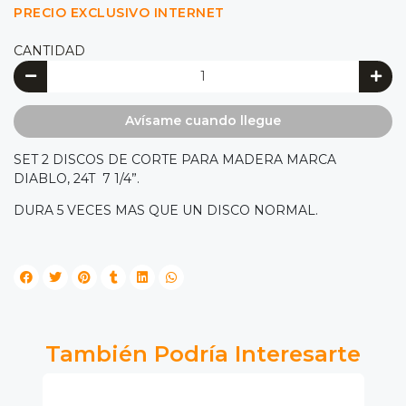
PRECIO EXCLUSIVO INTERNET
CANTIDAD
Avísame cuando llegue
SET 2 DISCOS DE CORTE PARA MADERA MARCA
DIABLO, 24T 7 1/4”.
DURA 5 VECES MAS QUE UN DISCO NORMAL.
También Podría Interesarte