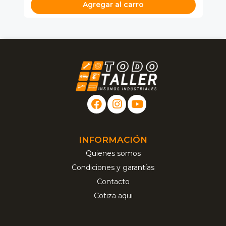
Agregar al carro
INFORMACIÓN
Quienes somos
Condiciones y garantías
Contacto
Cotiza aqui