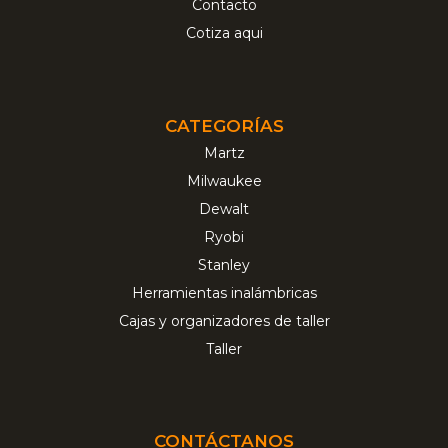
Contacto
Cotiza aqui
CATEGORÍAS
Martz
Milwaukee
Dewalt
Ryobi
Stanley
Herramientas inalámbricas
Cajas y organizadores de taller
Taller
CONTÁCTANOS