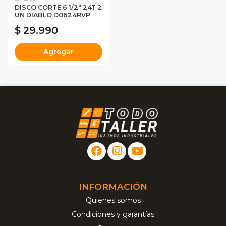
DISCO CORTE 6 1/2" 24T 2
UN DIABLO D0624RVP
$ 29.990
Agregar
INFORMACIÓN
Quienes somos
Condiciones y garantías