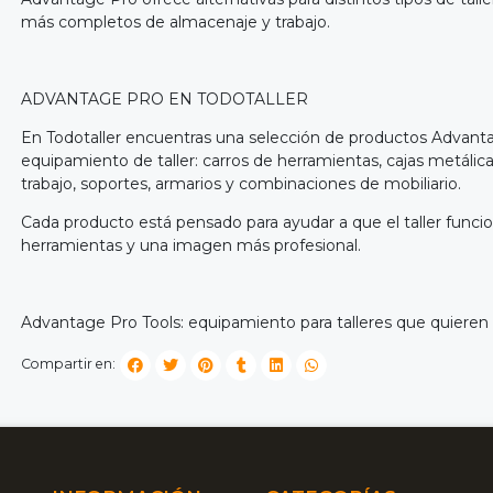
más completos de almacenaje y trabajo.
ADVANTAGE PRO EN TODOTALLER
En Todotaller encuentras una selección de productos Advanta
equipamiento de taller: carros de herramientas, cajas metáli
trabajo, soportes, armarios y combinaciones de mobiliario.
Cada producto está pensado para ayudar a que el taller func
herramientas y una imagen más profesional.
Advantage Pro Tools: equipamiento para talleres que quieren tr
Compartir en: