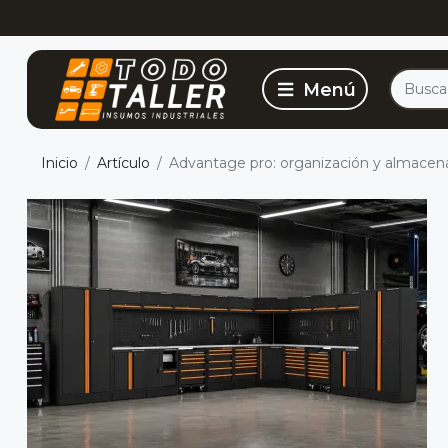
Inicio
Artículo
Advantage pro: organización y almacenaj