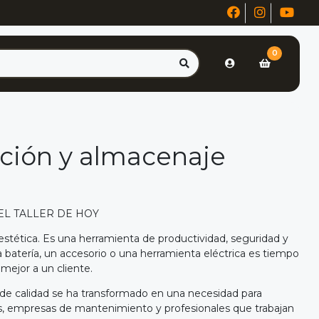
0
ción y almacenaje
EL TALLER DE HOY
estética. Es una herramienta de productividad, seguridad y
 batería, un accesorio o una herramienta eléctrica es tiempo
 mejor a un cliente.
 de calidad se ha transformado en una necesidad para
icos, empresas de mantenimiento y profesionales que trabajan