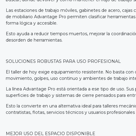
Las estaciones de trabajo móviles, gabinetes de acero, caja
de mobiliario Advantage Pro permiten clasificar herramientas
forma lógica y accesible.
Esto ayuda a reducir tiempos muertos, mejorar la coordinació
desorden de herramientas.
SOLUCIONES ROBUSTAS PARA USO PROFESIONAL
El taller de hoy exige equipamiento resistente. No basta con
movimiento, golpes, uso continuo y ambientes de trabajo inte
La línea Advantage Pro está orientada a ese tipo de uso. Sus
superficies de trabajo y sistemas de cierre pensados para entre
Esto la convierte en una alternativa ideal para talleres mecá
contratistas, flotas, servicios técnicos y usuarios profesional
MEJOR USO DEL ESPACIO DISPONIBLE