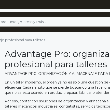
e profesional para talleres
Advantage Pro: organiza
profesional para talleres
ADVANTAGE PRO: ORGANIZACIÓN Y ALMACENAJE PARA 
En un taller moderno, el orden ya no es solo una cuestión de 
eficiencia. Cada minuto que se pierde buscando una llave, una
que no se está usando en producir, reparar, fabricar o atender
Por eso, contar con soluciones de organización y almacenaje
talleres mecánicos, industriales, contratistas, servicios técn