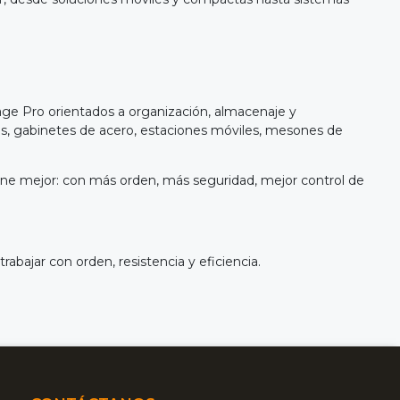
ge Pro orientados a organización, almacenaje y
cas, gabinetes de acero, estaciones móviles, mesones de
ione mejor: con más orden, más seguridad, mejor control de
abajar con orden, resistencia y eficiencia.