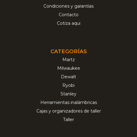
Condiciones y garantías
Contacto
Cotiza aqui
CATEGORÍAS
Martz
Milwaukee
Dewalt
Ryobi
Stanley
Herramientas inalámbricas
Cajas y organizadores de taller
Taller