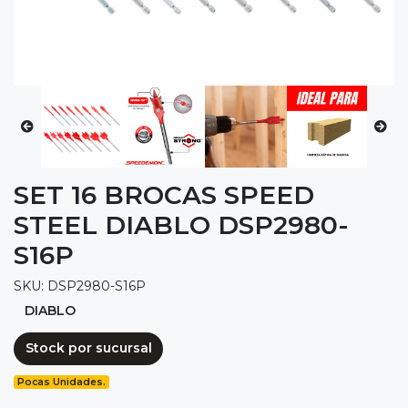
SET 16 BROCAS SPEED
STEEL DIABLO DSP2980-
S16P
SKU: DSP2980-S16P
DIABLO
Stock por sucursal
Pocas Unidades.