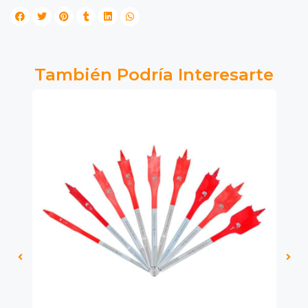
También Podría Interesarte