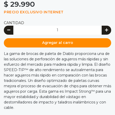
$ 29.990
PRECIO EXCLUSIVO INTERNET
CANTIDAD
Agregar al carro
La gama de brocas de paleta de Diablo proporciona una de
las soluciones de perforación de agujeros más rápidas y sin
esfuerzo del mercado para madera rápida y limpia. El diseño
SPEED-TIP™ de alto rendimiento se autoalimenta para
hacer agujeros más rápido en comparación con las brocas
tradicionales. Un diseño optimizado de paletas curvas
mejora el proceso de evacuación de chips para obtener más
agujeros por carga. Esta gama es Impact Strong™ para una
mayor estabilidad y durabilidad del vástago en
destornilladores de impacto y taladros inalámbricos y con
cable.