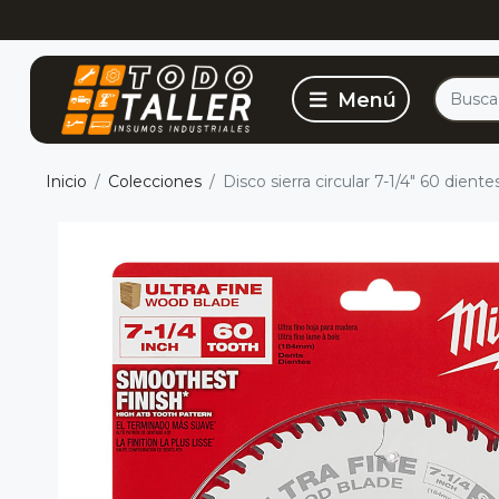
Inicio
Colecciones
Disco sierra circular 7-1/4" 60 die