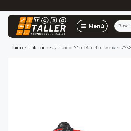
Inicio
Colecciones
Pulidor 7" m18 fuel milwaukee 273