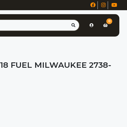
0
18 FUEL MILWAUKEE 2738-