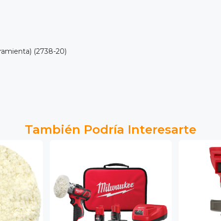
rramienta) (2738-20)
También Podría Interesarte