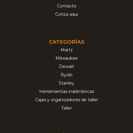
Contacto
Cotiza aqui
CATEGORÍAS
Martz
Milwaukee
Dewalt
Ryobi
Stanley
Herramientas inalámbricas
Cajas y organizadores de taller
Taller