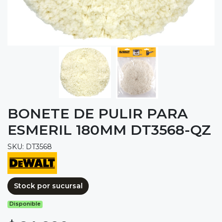
BONETE DE PULIR PARA
ESMERIL 180MM DT3568-QZ
SKU: DT3568
Stock por sucursal
Disponible