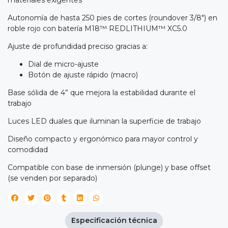
materiales exigentes
Autonomía de hasta 250 pies de cortes (roundover 3/8") en
roble rojo con batería M18™ REDLITHIUM™ XC5.0
Ajuste de profundidad preciso gracias a:
Dial de micro-ajuste
Botón de ajuste rápido (macro)
Base sólida de 4” que mejora la estabilidad durante el
trabajo
Luces LED duales que iluminan la superficie de trabajo
Diseño compacto y ergonómico para mayor control y
comodidad
Compatible con base de inmersión (plunge) y base offset
(se venden por separado)
Especificación técnica