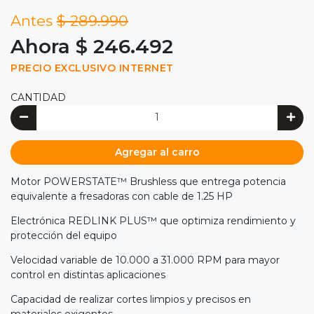
Antes
$ 289.990
Ahora $ 246.492
PRECIO EXCLUSIVO INTERNET
CANTIDAD
Agregar al carro
Motor POWERSTATE™ Brushless que entrega potencia
equivalente a fresadoras con cable de 1.25 HP
Electrónica REDLINK PLUS™ que optimiza rendimiento y
protección del equipo
Velocidad variable de 10.000 a 31.000 RPM para mayor
control en distintas aplicaciones
Capacidad de realizar cortes limpios y precisos en