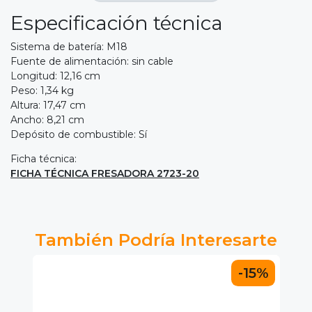
Especificación técnica
Sistema de batería: M18
Fuente de alimentación: sin cable
Longitud: 12,16 cm
Peso: 1,34 kg
Altura: 17,47 cm
Ancho: 8,21 cm
Depósito de combustible: Sí
Ficha técnica:
FICHA TÉCNICA FRESADORA 2723-20
También Podría Interesarte
-15%