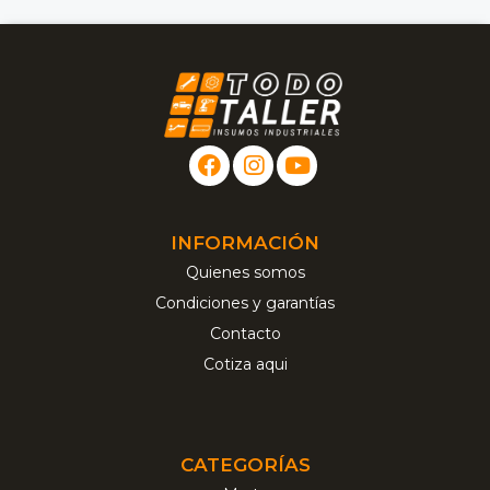
INFORMACIÓN
Quienes somos
Condiciones y garantías
Contacto
Cotiza aqui
CATEGORÍAS