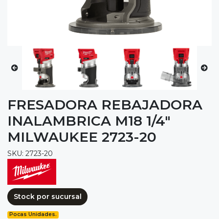
FRESADORA REBAJADORA
INALAMBRICA M18 1/4"
MILWAUKEE 2723-20
SKU: 2723-20
Stock por sucursal
Pocas Unidades.