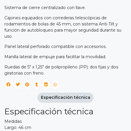
Sistema de cierre centralizado con llave.
Cajones equipados con correderas telescópicas de
rodamientos de bolas de 45 mm, con sistema Anti-Tilt y
función de autobloqueo para mayor seguridad durante su
uso.
Panel lateral perforado compatible con accesorios.
Manilla lateral de empuje para facilitar la movilidad.
Ruedas de 5" x 1,25" de polipropileno (PP): dos fijas y dos
giratorias con freno.
Especificación técnica
Especificación técnica
Medidas
Largo: 46 cm