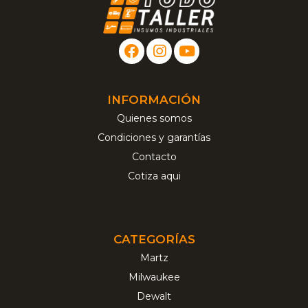
INFORMACIÓN
Quienes somos
Condiciones y garantías
Contacto
Cotiza aqui
CATEGORÍAS
Martz
Milwaukee
Dewalt