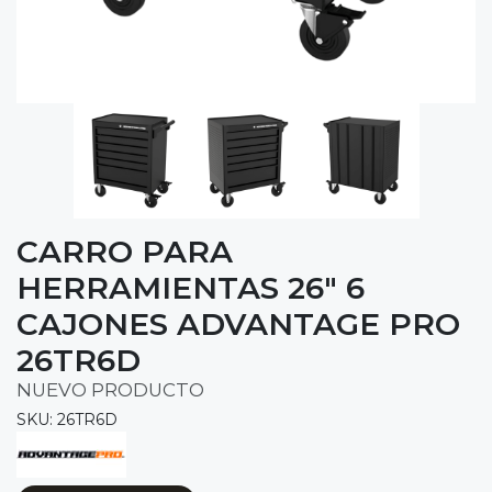
CARRO PARA
HERRAMIENTAS 26" 6
CAJONES ADVANTAGE PRO
26TR6D
NUEVO PRODUCTO
SKU: 26TR6D