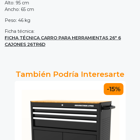
Alto: 95 cm
Ancho: 65 cm
Peso: 46 kg
Ficha técnica:
FICHA TÉCNICA CARRO PARA HERRAMIENTAS 26" 6
CAJONES 26TR6D
También Podría Interesarte
-15%