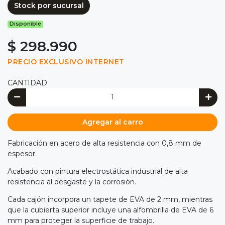
Stock por sucursal
Disponible
$ 298.990
PRECIO EXCLUSIVO INTERNET
CANTIDAD
Agregar al carro
Fabricación en acero de alta resistencia con 0,8 mm de
espesor.
Acabado con pintura electrostática industrial de alta
resistencia al desgaste y la corrosión.
Cada cajón incorpora un tapete de EVA de 2 mm, mientras
que la cubierta superior incluye una alfombrilla de EVA de 6
mm para proteger la superficie de trabajo.