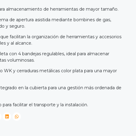
para almacenamiento de herramientas de mayor tamaño.
tema de apertura asistida mediante bombines de gas,
o y seguro.
que facilitan la organización de herramientas y accesorios
es y al alcance.
leta con 4 bandejas regulables, ideal para almacenar
tas voluminosas.
ipo WK y cerraduras metálicas color plata para una mayor
tegrado en la cubierta para una gestión más ordenada de
ara facilitar el transporte y la instalación.