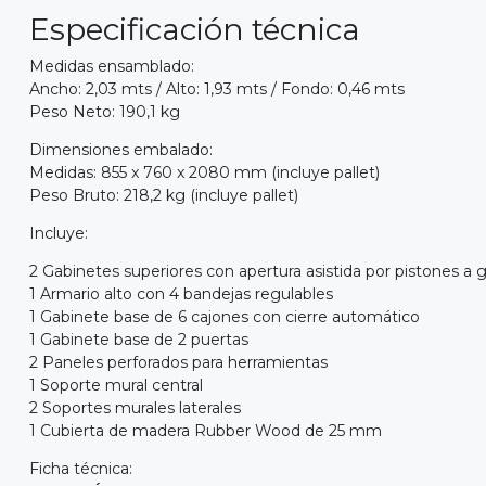
Especificación técnica
Medidas ensamblado:
Ancho: 2,03 mts / Alto: 1,93 mts / Fondo: 0,46 mts
Peso Neto: 190,1 kg
Dimensiones embalado:
Medidas: 855 x 760 x 2080 mm (incluye pallet)
Peso Bruto: 218,2 kg (incluye pallet)
Incluye:
2 Gabinetes superiores con apertura asistida por pistones a 
1 Armario alto con 4 bandejas regulables
1 Gabinete base de 6 cajones con cierre automático
1 Gabinete base de 2 puertas
2 Paneles perforados para herramientas
1 Soporte mural central
2 Soportes murales laterales
1 Cubierta de madera Rubber Wood de 25 mm
Ficha técnica: