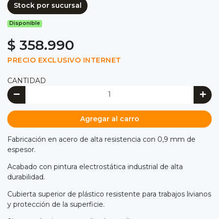
Stock por sucursal
Disponible
$ 358.990
PRECIO EXCLUSIVO INTERNET
CANTIDAD
Agregar al carro
Fabricación en acero de alta resistencia con 0,9 mm de
espesor.
Acabado con pintura electrostática industrial de alta
durabilidad.
Cubierta superior de plástico resistente para trabajos livianos
y protección de la superficie.