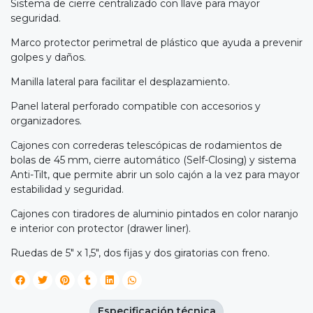
Sistema de cierre centralizado con llave para mayor
seguridad.
Marco protector perimetral de plástico que ayuda a prevenir
golpes y daños.
Manilla lateral para facilitar el desplazamiento.
Panel lateral perforado compatible con accesorios y
organizadores.
Cajones con correderas telescópicas de rodamientos de
bolas de 45 mm, cierre automático (Self-Closing) y sistema
Anti-Tilt, que permite abrir un solo cajón a la vez para mayor
estabilidad y seguridad.
Cajones con tiradores de aluminio pintados en color naranjo
e interior con protector (drawer liner).
Ruedas de 5" x 1,5", dos fijas y dos giratorias con freno.
Especificación técnica