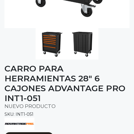
CARRO PARA
HERRAMIENTAS 28" 6
CAJONES ADVANTAGE PRO
INT1-051
NUEVO PRODUCTO
SKU: INT1-051