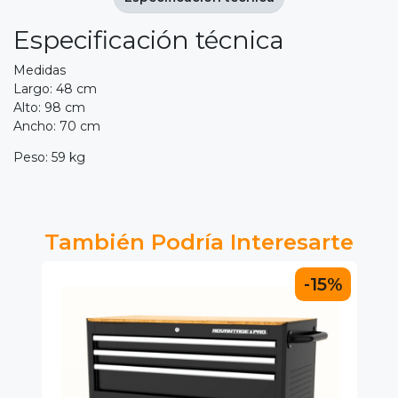
Especificación técnica
Medidas
Largo: 48 cm
Alto: 98 cm
Ancho: 70 cm
Peso: 59 kg
También Podría Interesarte
-15%