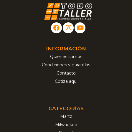
INFORMACIÓN
Quienes somos
Condiciones y garantías
Contacto
Cotiza aqui
CATEGORÍAS
Martz
Milwaukee