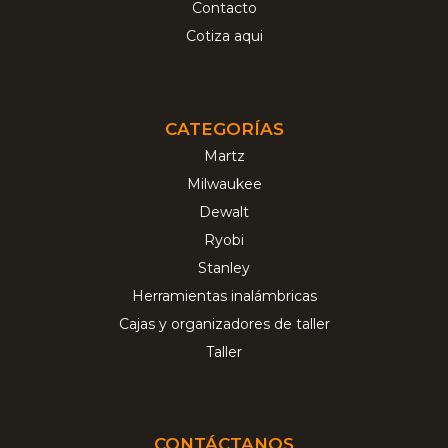
Contacto
Cotiza aqui
CATEGORÍAS
Martz
Milwaukee
Dewalt
Ryobi
Stanley
Herramientas inalámbricas
Cajas y organizadores de taller
Taller
CONTÁCTANOS