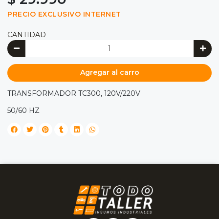
PRECIO EXCLUSIVO INTERNET
CANTIDAD
Agregar al carro
TRANSFORMADOR TC300, 120V/220V
50/60 HZ