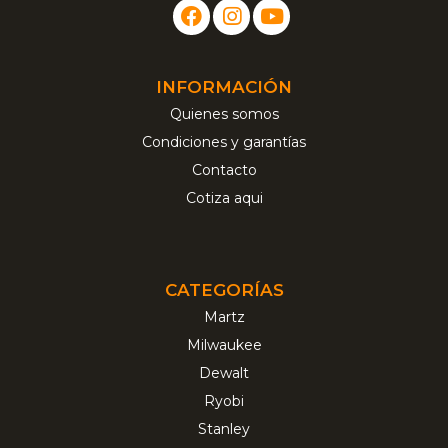
INFORMACIÓN
Quienes somos
Condiciones y garantías
Contacto
Cotiza aqui
CATEGORÍAS
Martz
Milwaukee
Dewalt
Ryobi
Stanley