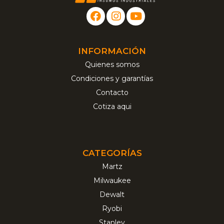
INFORMACIÓN
Quienes somos
Condiciones y garantías
Contacto
Cotiza aqui
CATEGORÍAS
Martz
Milwaukee
Dewalt
Ryobi
Stanley