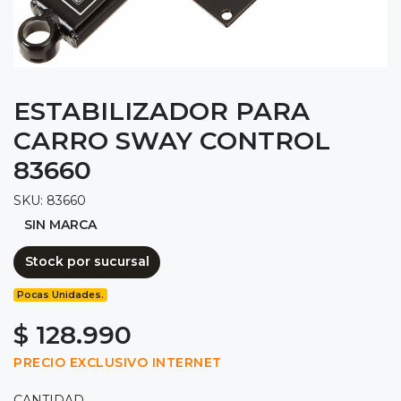
ESTABILIZADOR PARA
CARRO SWAY CONTROL
83660
SKU: 83660
SIN MARCA
Stock por sucursal
Pocas Unidades.
$ 128.990
PRECIO EXCLUSIVO INTERNET
CANTIDAD