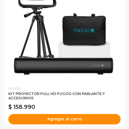
FUGOO
KIT PROYECTOR FULL HD FUGOO CON PARLANTE Y
ACCESORIOS
$ 158.990
Agregar al carro