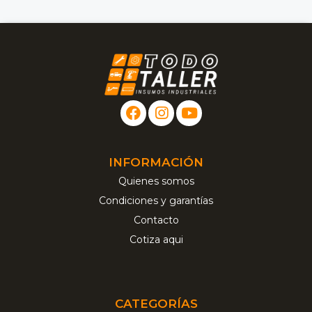
INFORMACIÓN
Quienes somos
Condiciones y garantías
Contacto
Cotiza aqui
CATEGORÍAS