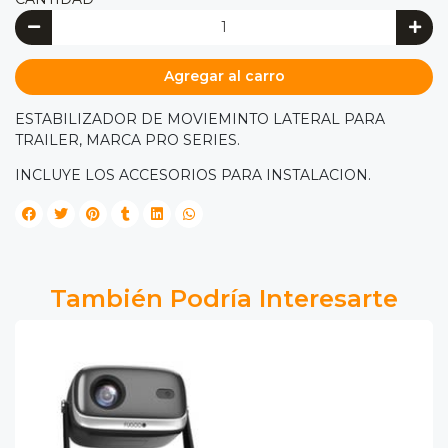
Agregar al carro
ESTABILIZADOR DE MOVIEMINTO LATERAL PARA
TRAILER, MARCA PRO SERIES.
INCLUYE LOS ACCESORIOS PARA INSTALACION.
También Podría Interesarte