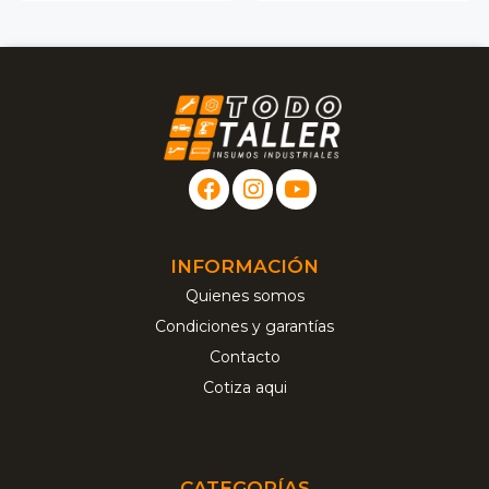
INFORMACIÓN
Quienes somos
Condiciones y garantías
Contacto
Cotiza aqui
CATEGORÍAS