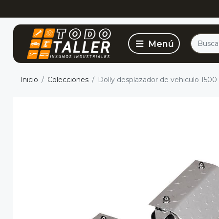
Inicio
Colecciones
Dolly desplazador de vehiculo 1500 