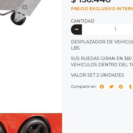
PRECIO EXCLUSIVO INTER
CANTIDAD
DESPLAZADOR DE VEHICULO
LBS.
SUS RUEDAS GIRAN EN 360
VEHICULOS DENTRO DEL T
VALOR SET 2 UNIDADES
Compartir en: