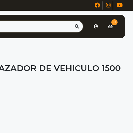
0
AZADOR DE VEHICULO 1500