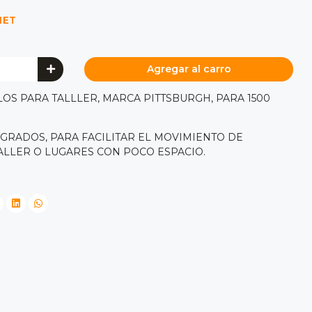
NET
Agregar al carro
S PARA TALLLER, MARCA PITTSBURGH, PARA 1500
 GRADOS, PARA FACILITAR EL MOVIMIENTO DE
ALLER O LUGARES CON POCO ESPACIO.