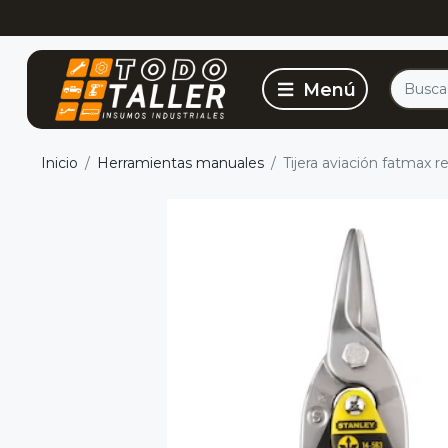
Inicio
Herramientas manuales
Tijera aviación fatmax r