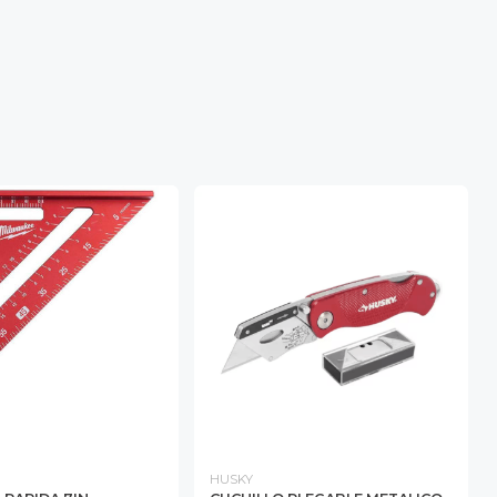
HUSKY