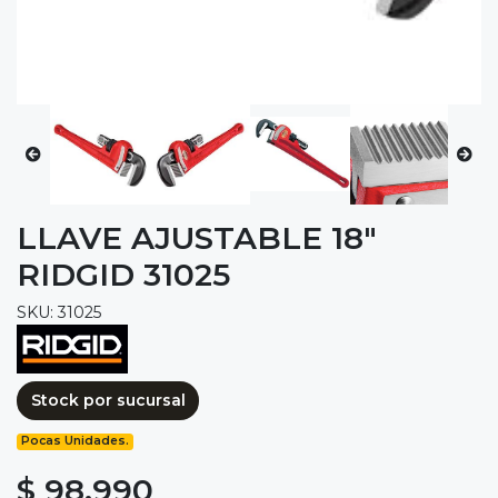
LLAVE AJUSTABLE 18"
RIDGID 31025
SKU: 31025
Stock por sucursal
Pocas Unidades.
$ 98.990