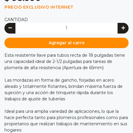
PRECIO EXCLUSIVO INTERNET
CANTIDAD
Agregar al carro
Esta resistente llave para tubos recta de 18 pulgadas tiene
una capacidad ideal de 2-1/2 pulgadas para tareas de
plomería de alta resistencia (Apertura de 65mm)
Las mordazas en forma de gancho, forjadas en acero
aleado y totalmente flotantes, brindan máxima fuerza de
sujeción y una acción de trinquete rápida durante los
trabajos de ajuste de tuberías
Ideal para una amplia variedad de aplicaciones, lo que la
hace perfecta tanto para plomeros profesionales como para
propietarios que realizan trabajos de mantenimiento en sus
hogares