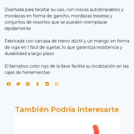
Diseñada para facilitar su uso, con roscas autolimpiables y
mordazas en forma de gancho, mordazas traseras y
conjuntos de resortes que se pueden reemplazar
rápidamente
Fabricada con carcasa de hierro dúctil y un mango en forma
de viga en I fácil de sujetar, lo que garantiza resistencia y
durabilidad a largo plazo
El llamativo color rojo de la llave facilita su localización en las
cajas de herramientas
También Podría Interesarte