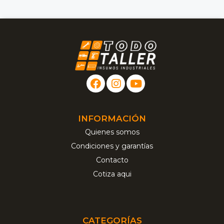
INFORMACIÓN
Quienes somos
Condiciones y garantías
Contacto
Cotiza aqui
CATEGORÍAS