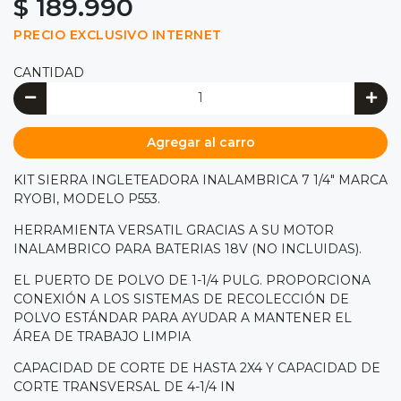
$ 189.990
PRECIO EXCLUSIVO INTERNET
CANTIDAD
Agregar al carro
KIT SIERRA INGLETEADORA INALAMBRICA 7 1/4" MARCA
RYOBI, MODELO P553.
HERRAMIENTA VERSATIL GRACIAS A SU MOTOR
INALAMBRICO PARA BATERIAS 18V (NO INCLUIDAS).
EL PUERTO DE POLVO DE 1-1/4 PULG. PROPORCIONA
CONEXIÓN A LOS SISTEMAS DE RECOLECCIÓN DE
POLVO ESTÁNDAR PARA AYUDAR A MANTENER EL
ÁREA DE TRABAJO LIMPIA
CAPACIDAD DE CORTE DE HASTA 2X4 Y CAPACIDAD DE
CORTE TRANSVERSAL DE 4-1/4 IN