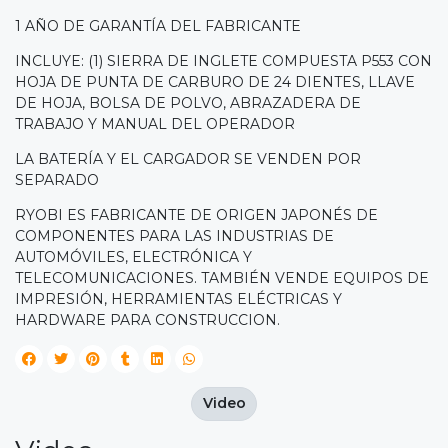
1 AÑO DE GARANTÍA DEL FABRICANTE
INCLUYE: (1) SIERRA DE INGLETE COMPUESTA P553 CON
HOJA DE PUNTA DE CARBURO DE 24 DIENTES, LLAVE
DE HOJA, BOLSA DE POLVO, ABRAZADERA DE
TRABAJO Y MANUAL DEL OPERADOR
LA BATERÍA Y EL CARGADOR SE VENDEN POR
SEPARADO
RYOBI ES FABRICANTE DE ORIGEN JAPONÉS DE
COMPONENTES PARA LAS INDUSTRIAS DE
AUTOMÓVILES, ELECTRÓNICA Y
TELECOMUNICACIONES. TAMBIÉN VENDE EQUIPOS DE
IMPRESIÓN, HERRAMIENTAS ELÉCTRICAS Y
HARDWARE PARA CONSTRUCCION.
Video