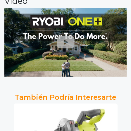
Video
También Podría Interesarte