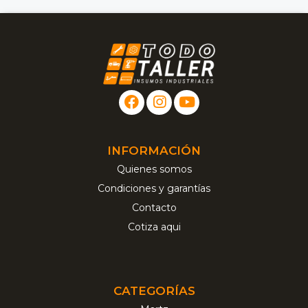
INFORMACIÓN
Quienes somos
Condiciones y garantías
Contacto
Cotiza aqui
CATEGORÍAS