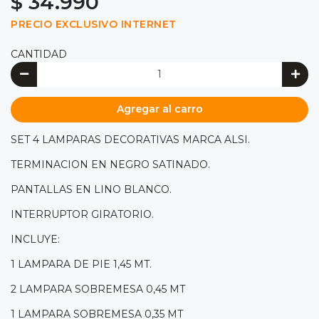
$ 34.990
PRECIO EXCLUSIVO INTERNET
CANTIDAD
Agregar al carro
SET 4 LAMPARAS DECORATIVAS MARCA ALSI.
TERMINACION EN NEGRO SATINADO.
PANTALLAS EN LINO BLANCO.
INTERRUPTOR GIRATORIO.
INCLUYE:
1 LAMPARA DE PIE 1,45 MT.
2 LAMPARA SOBREMESA 0,45 MT
1 LAMPARA SOBREMESA 0,35 MT