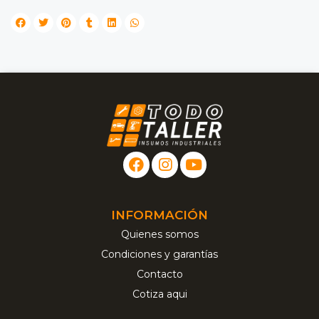
INFORMACIÓN
Quienes somos
Condiciones y garantías
Contacto
Cotiza aqui