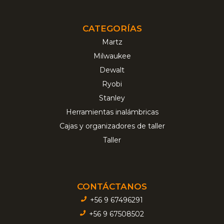
CATEGORÍAS
Martz
Milwaukee
Dewalt
Ryobi
Stanley
Herramientas inalámbricas
Cajas y organizadores de taller
Taller
CONTÁCTANOS
+56 9 67496291
+56 9 67508502