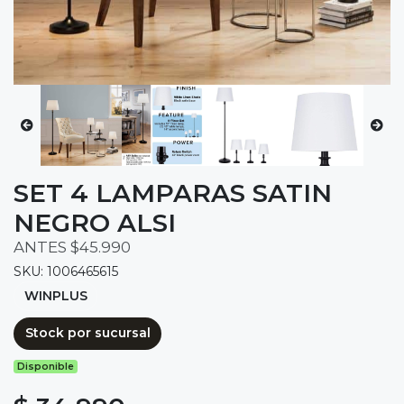
SET 4 LAMPARAS SATIN
NEGRO ALSI
ANTES $45.990
SKU: 1006465615
WINPLUS
Stock por sucursal
Disponible