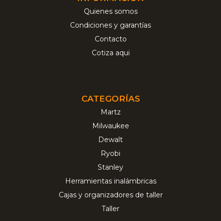
Quienes somos
Condiciones y garantías
Contacto
Cotiza aqui
CATEGORÍAS
Martz
Milwaukee
Dewalt
Ryobi
Stanley
Herramientas inalámbricas
Cajas y organizadores de taller
Taller