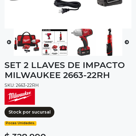
SET 2 LLAVES DE IMPACTO
MILWAUKEE 2663-22RH
SKU: 2663-22RH
Stock por sucursal
Pocas Unidades.