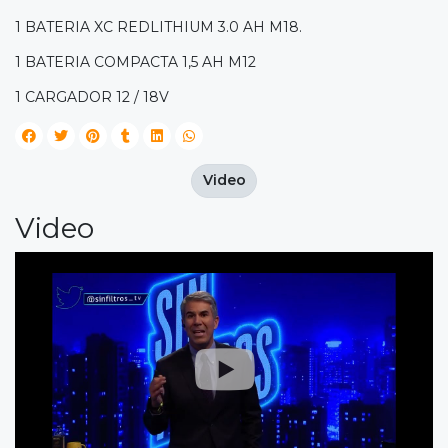
1 BATERIA XC REDLITHIUM 3.0 AH M18.
1 BATERIA COMPACTA 1,5 AH M12
1 CARGADOR 12 / 18V
Video
Video