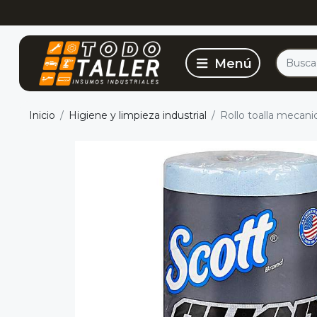
Inicio
Higiene y limpieza industrial
Rollo toalla mecani