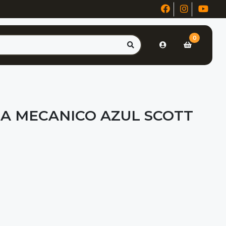
0
A MECANICO AZUL SCOTT