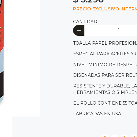
PRECIO EXCLUSIVO INTER
CANTIDAD
TOALLA PAPEL PROFESION
ESPECIAL PARA ACEITES Y
NIVEL MINIMO DE DESPEL
DISEÑADAS PARA SER REU
RESISTENTE Y DURABLE, LA
HERRAMIENTAS O SIMPLEM
EL ROLLO CONTIENE 55 TOAL
FABRICADAS EN USA.