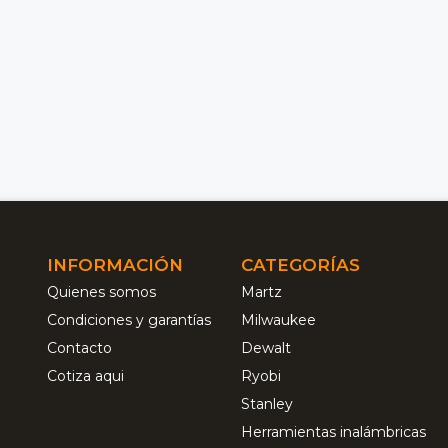
INFORMACIÓN
CATEGORÍAS
Quienes somos
Martz
Condiciones y garantías
Milwaukee
Contacto
Dewalt
Cotiza aqui
Ryobi
Stanley
Herramientas inalámbricas