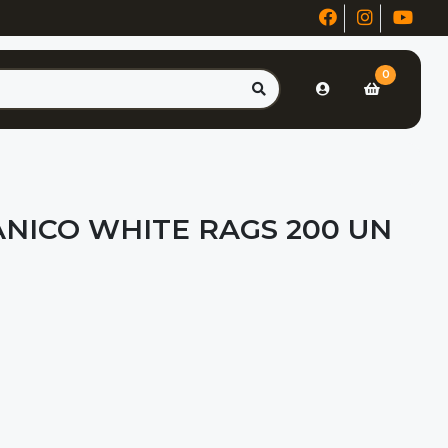
0
NICO WHITE RAGS 200 UN