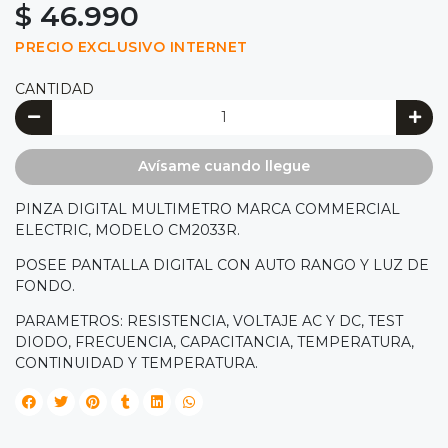
$ 46.990
PRECIO EXCLUSIVO INTERNET
CANTIDAD
Avísame cuando llegue
PINZA DIGITAL MULTIMETRO MARCA COMMERCIAL
ELECTRIC, MODELO CM2033R.
POSEE PANTALLA DIGITAL CON AUTO RANGO Y LUZ DE
FONDO.
PARAMETROS: RESISTENCIA, VOLTAJE AC Y DC, TEST
DIODO, FRECUENCIA, CAPACITANCIA, TEMPERATURA,
CONTINUIDAD Y TEMPERATURA.