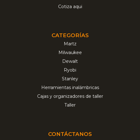
Cotiza aqui
CATEGORÍAS
Martz
Milwaukee
Dewalt
Ryobi
Stanley
Herramientas inalámbricas
Cajas y organizadores de taller
Taller
CONTÁCTANOS