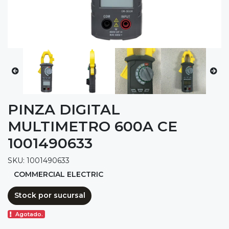
PINZA DIGITAL
MULTIMETRO 600A CE
1001490633
SKU: 1001490633
COMMERCIAL ELECTRIC
Stock por sucursal
Agotado.