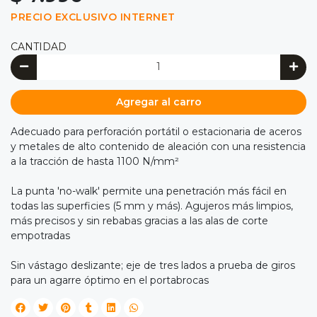
PRECIO EXCLUSIVO INTERNET
CANTIDAD
Agregar al carro
Adecuado para perforación portátil o estacionaria de aceros
y metales de alto contenido de aleación con una resistencia
a la tracción de hasta 1100 N/mm²
La punta 'no-walk' permite una penetración más fácil en
todas las superficies (5 mm y más). Agujeros más limpios,
más precisos y sin rebabas gracias a las alas de corte
empotradas
Sin vástago deslizante; eje de tres lados a prueba de giros
para un agarre óptimo en el portabrocas