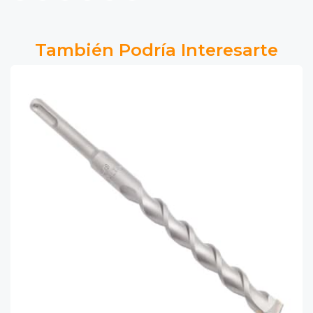
También Podría Interesarte