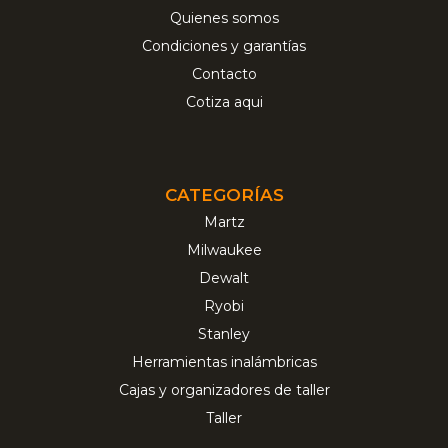
Quienes somos
Condiciones y garantías
Contacto
Cotiza aqui
CATEGORÍAS
Martz
Milwaukee
Dewalt
Ryobi
Stanley
Herramientas inalámbricas
Cajas y organizadores de taller
Taller