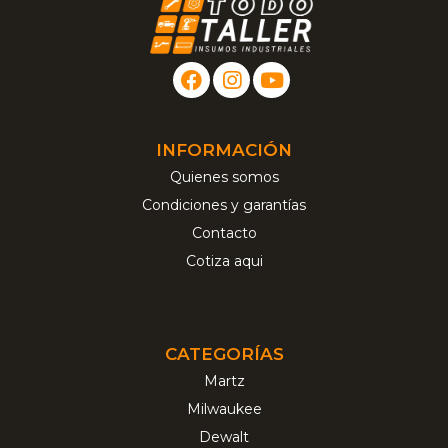
INFORMACIÓN
Quienes somos
Condiciones y garantías
Contacto
Cotiza aqui
CATEGORÍAS
Martz
Milwaukee
Dewalt