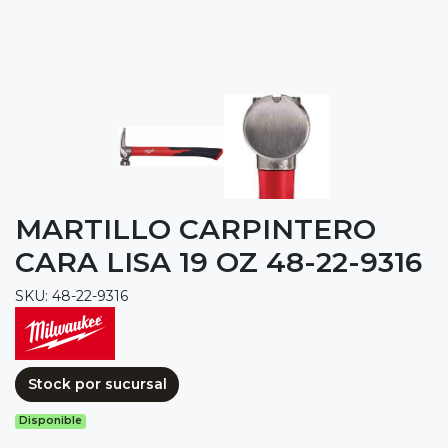
MARTILLO CARPINTERO
CARA LISA 19 OZ 48-22-9316
SKU: 48-22-9316
Stock por sucursal
Disponible