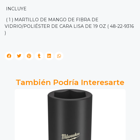
INCLUYE
( 1 ) MARTILLO DE MANGO DE FIBRA DE
VIDRIO/POLIÉSTER DE CARA LISA DE 19 OZ ( 48-22-9316
)
También Podría Interesarte