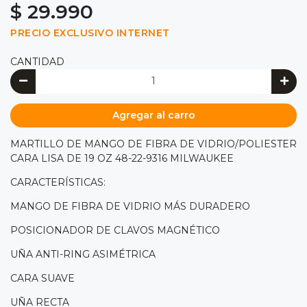
$ 29.990
PRECIO EXCLUSIVO INTERNET
CANTIDAD
Agregar al carro
MARTILLO DE MANGO DE FIBRA DE VIDRIO/POLIESTER
CARA LISA DE 19 OZ 48-22-9316 MILWAUKEE
CARACTERÍSTICAS:
MANGO DE FIBRA DE VIDRIO MÁS DURADERO
POSICIONADOR DE CLAVOS MAGNÉTICO
UÑA ANTI-RING ASIMÉTRICA
CARA SUAVE
UÑA RECTA