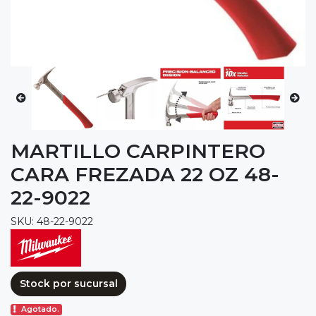
MARTILLO CARPINTERO
CARA FREZADA 22 OZ 48-
22-9022
SKU: 48-22-9022
Stock por sucursal
Agotado.