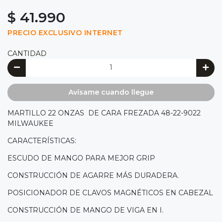
$ 41.990
PRECIO EXCLUSIVO INTERNET
CANTIDAD
Avísame cuando llegue
MARTILLO 22 ONZAS DE CARA FREZADA 48-22-9022
MILWAUKEE
CARACTERÍSTICAS:
ESCUDO DE MANGO PARA MEJOR GRIP
CONSTRUCCIÓN DE AGARRE MÁS DURADERA.
POSICIONADOR DE CLAVOS MAGNÉTICOS EN CABEZAL
CONSTRUCCIÓN DE MANGO DE VIGA EN I.