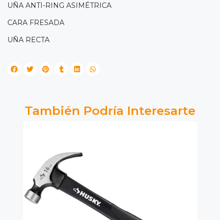
UÑA ANTI-RING ASIMÉTRICA
CARA FRESADA
UÑA RECTA
También Podría Interesarte