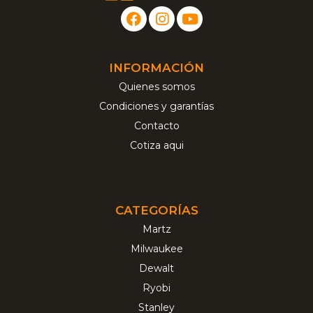
INFORMACIÓN
Quienes somos
Condiciones y garantías
Contacto
Cotiza aqui
CATEGORÍAS
Martz
Milwaukee
Dewalt
Ryobi
Stanley