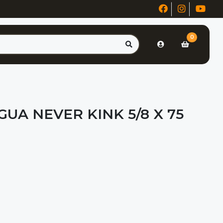
0
UA NEVER KINK 5/8 X 75