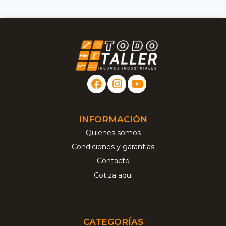
INFORMACIÓN
Quienes somos
Condiciones y garantías
Contacto
Cotiza aqui
CATEGORÍAS