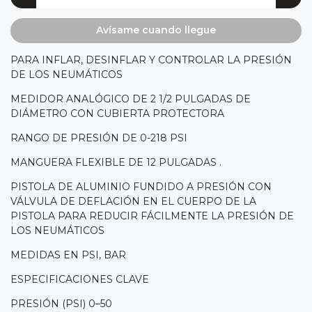
Avísame cuando llegue
PARA INFLAR, DESINFLAR Y CONTROLAR LA PRESIÓN
DE LOS NEUMÁTICOS
MEDIDOR ANALÓGICO DE 2 1/2 PULGADAS DE
DIÁMETRO CON CUBIERTA PROTECTORA
RANGO DE PRESIÓN DE 0-218 PSI
MANGUERA FLEXIBLE DE 12 PULGADAS .
PISTOLA DE ALUMINIO FUNDIDO A PRESIÓN CON
VÁLVULA DE DEFLACIÓN EN EL CUERPO DE LA
PISTOLA PARA REDUCIR FÁCILMENTE LA PRESIÓN DE
LOS NEUMÁTICOS
MEDIDAS EN PSI, BAR
ESPECIFICACIONES CLAVE
PRESIÓN (PSI) 0–50