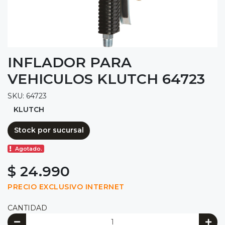
INFLADOR PARA
VEHICULOS KLUTCH 64723
SKU: 64723
KLUTCH
Stock por sucursal
Agotado.
$ 24.990
PRECIO EXCLUSIVO INTERNET
CANTIDAD