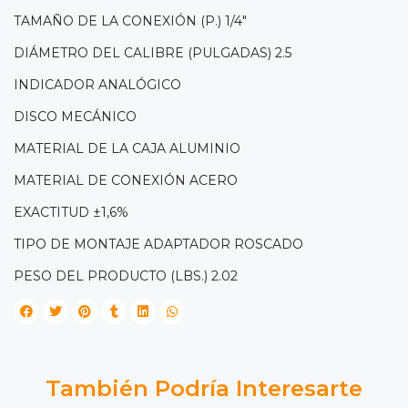
TAMAÑO DE LA CONEXIÓN (P.) 1/4"
DIÁMETRO DEL CALIBRE (PULGADAS) 2.5
INDICADOR ANALÓGICO
DISCO MECÁNICO
MATERIAL DE LA CAJA ALUMINIO
MATERIAL DE CONEXIÓN ACERO
EXACTITUD ±1,6%
TIPO DE MONTAJE ADAPTADOR ROSCADO
PESO DEL PRODUCTO (LBS.) 2.02
También Podría Interesarte