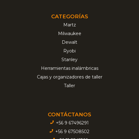
CATEGORÍAS
Martz
Milwaukee
Dewalt
Ryobi
Stanley
Herramientas inalámbricas
Cajas y organizadores de taller
Taller
CONTÁCTANOS
+56 9 67496291
+56 9 67508502