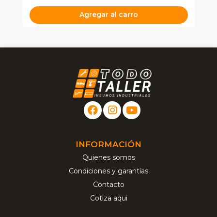
Agregar al carro
INFORMACIÓN
Quienes somos
Condiciones y garantías
Contacto
Cotiza aqui