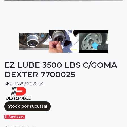
EZ LUBE 3500 LBS C/GOMA
DEXTER 7700025
SKU: 1658735226154
Stock por sucursal
Agotado.