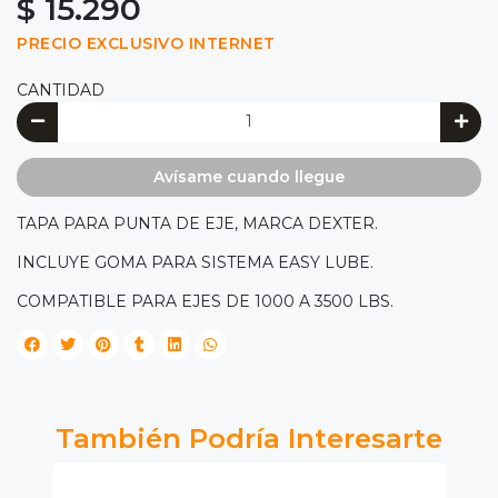
$ 15.290
PRECIO EXCLUSIVO INTERNET
CANTIDAD
Avísame cuando llegue
TAPA PARA PUNTA DE EJE, MARCA DEXTER.
INCLUYE GOMA PARA SISTEMA EASY LUBE.
COMPATIBLE PARA EJES DE 1000 A 3500 LBS.
También Podría Interesarte