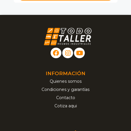
INFORMACIÓN
Quienes somos
Condiciones y garantías
Contacto
Cotiza aqui