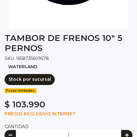
TAMBOR DE FRENOS 10" 5
PERNOS
SKU: 1658735609578
WATERLAND
Stock por sucursal
Pocas Unidades.
$ 103.990
PRECIO EXCLUSIVO INTERNET
CANTIDAD