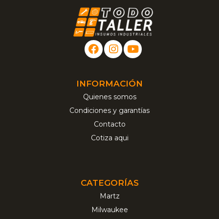
INFORMACIÓN
Quienes somos
Condiciones y garantías
Contacto
Cotiza aqui
CATEGORÍAS
Martz
Milwaukee