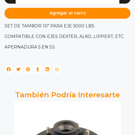
Agregar al carro
SET DE TAMBOR 10" PARA EJE 5000 LBS.
COMPATIBLE CON EJES DEXTER, ALKO, LIPPERT, ETC.
APERNADURA 5 EN 5.5.
También Podría Interesarte