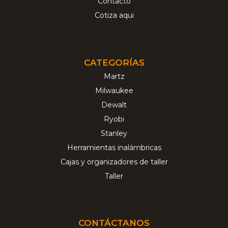
Contacto
Cotiza aqui
CATEGORÍAS
Martz
Milwaukee
Dewalt
Ryobi
Stanley
Herramientas inalámbricas
Cajas y organizadores de taller
Taller
CONTÁCTANOS