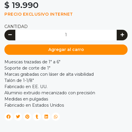
$ 19.990
PRECIO EXCLUSIVO INTERNET
CANTIDAD
Agregar al carro
Muescas trazadas de 1" a 6"
Soporte de corte de 1"
Marcas grabadas con láser de alta visibilidad
Talón de 1-1/8"
Fabricado en EE. UU.
Aluminio extruido mecanizado con precisión
Medidas en pulgadas
Fabricado en Estados Unidos