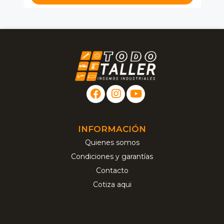
INFORMACIÓN
Quienes somos
Condiciones y garantías
Contacto
Cotiza aqui