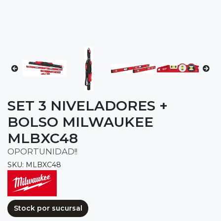
SET 3 NIVELADORES +
BOLSO MILWAUKEE
MLBXC48
OPORTUNIDAD!!
SKU: MLBXC48
Stock por sucursal