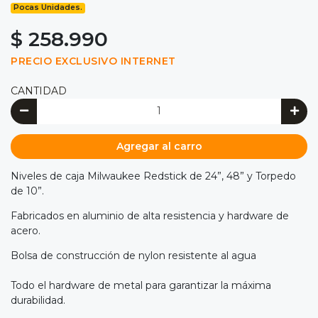
Pocas Unidades.
$ 258.990
PRECIO EXCLUSIVO INTERNET
CANTIDAD
Agregar al carro
Niveles de caja Milwaukee Redstick de 24”, 48” y Torpedo
de 10”.
Fabricados en aluminio de alta resistencia y hardware de
acero.
Bolsa de construcción de nylon resistente al agua
Todo el hardware de metal para garantizar la máxima
durabilidad.