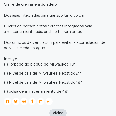
Cierre de cremallera duradero
Dos asas integradas para transportar o colgar
Bucles de herramientas externos integrados para
almacenamiento adicional de herramientas
Dos orificios de ventilación para evitar la acumulación de
polvo, suciedad o agua
Incluye
(1) Torpedo de bloque de Milwaukee 10"
(1) Nivel de caja de Milwaukee Redstick 24"
(1) Nivel de caja de Milwaukee Redstick 48"
(1) bolsa de almacenamiento de 48"
Video