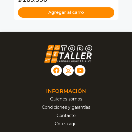
Agregar al carro
INFORMACIÓN
Quienes somos
Condiciones y garantías
Contacto
Cotiza aqui