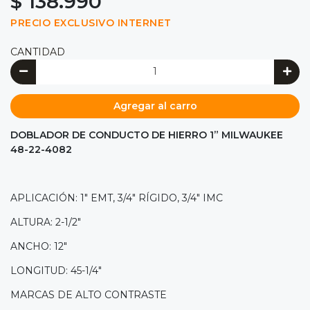
$ 138.990
PRECIO EXCLUSIVO INTERNET
CANTIDAD
Agregar al carro
DOBLADOR DE CONDUCTO DE HIERRO 1” MILWAUKEE
48-22-4082
APLICACIÓN: 1" EMT, 3/4" RÍGIDO, 3/4" IMC
ALTURA: 2-1/2"
ANCHO: 12"
LONGITUD: 45-1/4"
MARCAS DE ALTO CONTRASTE