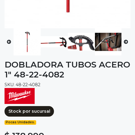
DOBLADORA TUBOS ACERO
1" 48-22-4082
SKU: 48-22-4082
Stock por sucursal
Pocas Unidades.