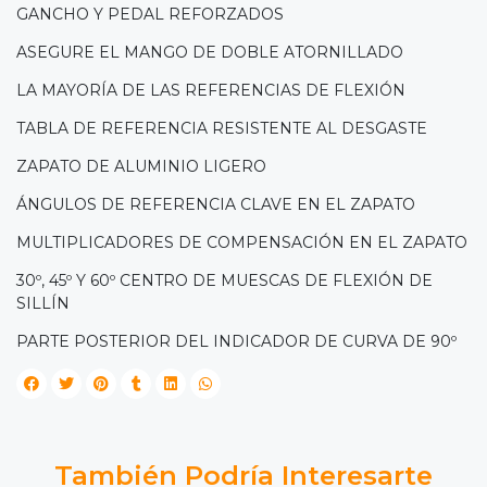
GANCHO Y PEDAL REFORZADOS
ASEGURE EL MANGO DE DOBLE ATORNILLADO
LA MAYORÍA DE LAS REFERENCIAS DE FLEXIÓN
TABLA DE REFERENCIA RESISTENTE AL DESGASTE
ZAPATO DE ALUMINIO LIGERO
ÁNGULOS DE REFERENCIA CLAVE EN EL ZAPATO
MULTIPLICADORES DE COMPENSACIÓN EN EL ZAPATO
30º, 45º Y 60º CENTRO DE MUESCAS DE FLEXIÓN DE
SILLÍN
PARTE POSTERIOR DEL INDICADOR DE CURVA DE 90º
También Podría Interesarte