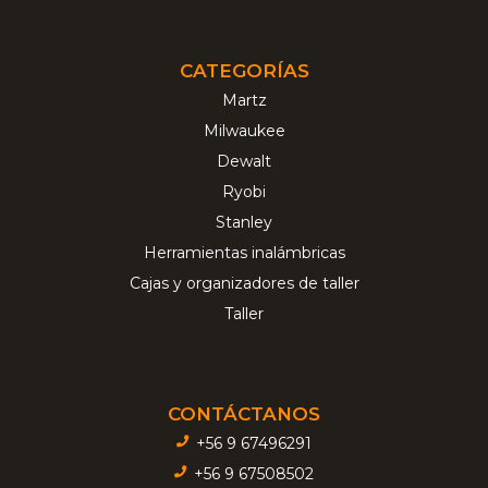
CATEGORÍAS
Martz
Milwaukee
Dewalt
Ryobi
Stanley
Herramientas inalámbricas
Cajas y organizadores de taller
Taller
CONTÁCTANOS
+56 9 67496291
+56 9 67508502