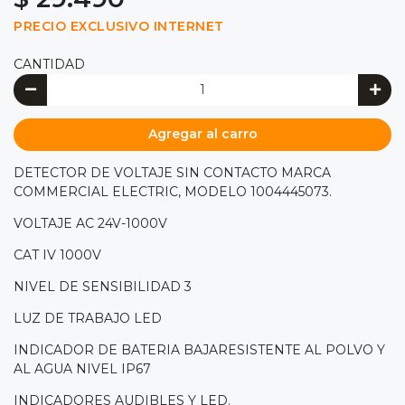
PRECIO EXCLUSIVO INTERNET
CANTIDAD
Agregar al carro
DETECTOR DE VOLTAJE SIN CONTACTO MARCA
COMMERCIAL ELECTRIC, MODELO 1004445073.
VOLTAJE AC 24V-1000V
CAT IV 1000V
NIVEL DE SENSIBILIDAD 3
LUZ DE TRABAJO LED
INDICADOR DE BATERIA BAJARESISTENTE AL POLVO Y
AL AGUA NIVEL IP67
INDICADORES AUDIBLES Y LED.