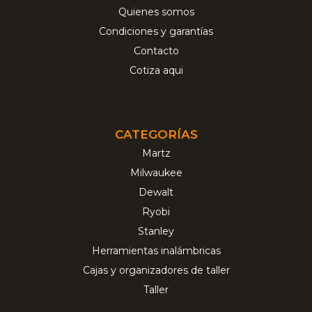
Quienes somos
Condiciones y garantías
Contacto
Cotiza aqui
CATEGORÍAS
Martz
Milwaukee
Dewalt
Ryobi
Stanley
Herramientas inalámbricas
Cajas y organizadores de taller
Taller