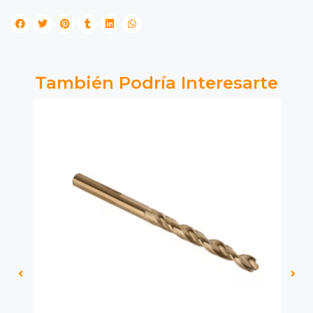
También Podría Interesarte