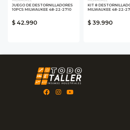
JUEGO DE DESTORNILLADORES
KIT 8 DESTORNILLAD
10PCS MILWAUKEE 48-22-2710
MILWAUKEE 48-22-27
$ 42.990
$ 39.990