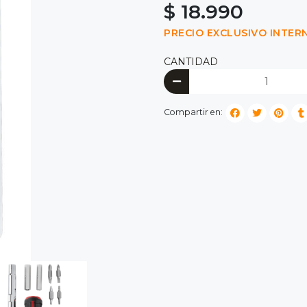
$ 18.990
PRECIO EXCLUSIVO INTER
CANTIDAD
Compartir en: