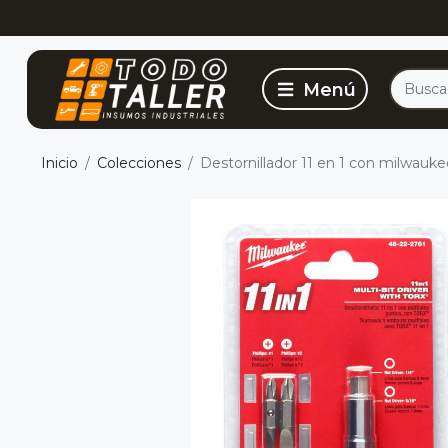
Inicio
Colecciones
Destornillador 11 en 1 con milwauk