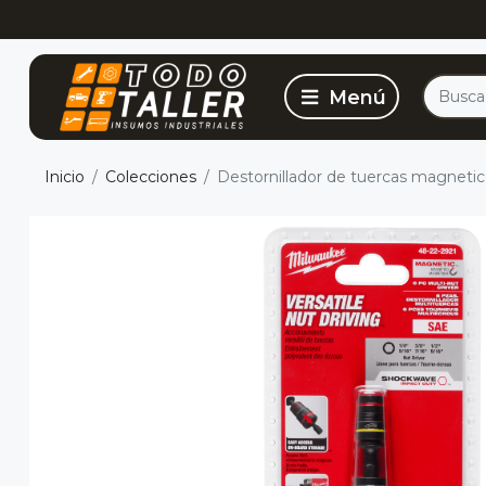
Inicio
Colecciones
Destornillador de tuercas magneti