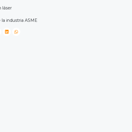
 láser
 la industria ASME