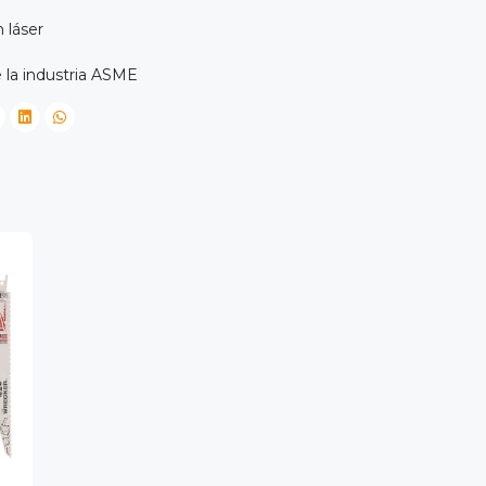
 láser
 la industria ASME