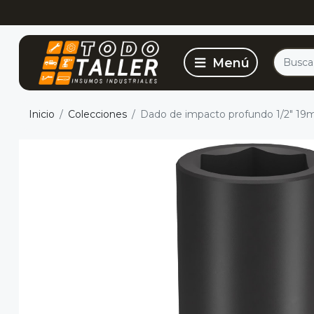
Inicio
Colecciones
Dado de impacto profundo 1/2" 1