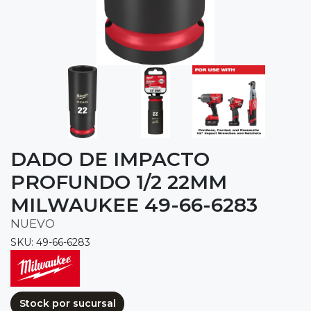
DADO DE IMPACTO
PROFUNDO 1/2 22MM
MILWAUKEE 49-66-6283
NUEVO
SKU: 49-66-6283
Stock por sucursal