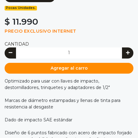
Pocas Unidades.
$ 11.990
PRECIO EXCLUSIVO INTERNET
CANTIDAD
Agregar al carro
Optimizado para usar con llaves de impacto,
destornilladores, trinquetes y adaptadores de 1/2"
Marcas de diámetro estampadas y llenas de tinta para
resistencia al desgaste
Dado de impacto SAE estándar
Diseño de 6 puntos fabricado con acero de impacto forjado