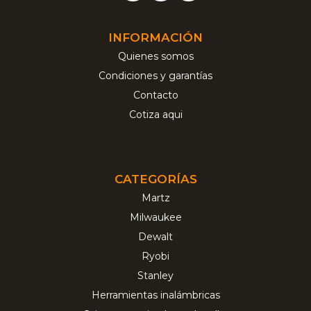
INFORMACIÓN
Quienes somos
Condiciones y garantías
Contacto
Cotiza aqui
CATEGORÍAS
Martz
Milwaukee
Dewalt
Ryobi
Stanley
Herramientas inalámbricas