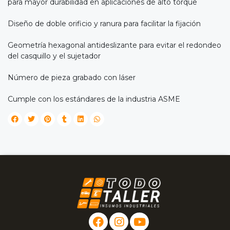
para mayor durabilidad en aplicaciones de alto torque
Diseño de doble orificio y ranura para facilitar la fijación
Geometría hexagonal antideslizante para evitar el redondeo
del casquillo y el sujetador
Número de pieza grabado con láser
Cumple con los estándares de la industria ASME