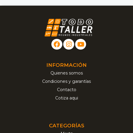
INFORMACIÓN
Quienes somos
Condiciones y garantías
Contacto
Cotiza aqui
CATEGORÍAS