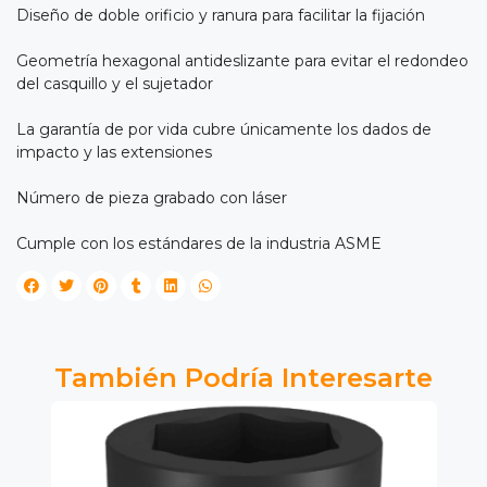
Diseño de doble orificio y ranura para facilitar la fijación
Geometría hexagonal antideslizante para evitar el redondeo
del casquillo y el sujetador
La garantía de por vida cubre únicamente los dados de
impacto y las extensiones
Número de pieza grabado con láser
Cumple con los estándares de la industria ASME
También Podría Interesarte