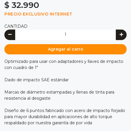
$ 32.990
PRECIO EXCLUSIVO INTERNET
CANTIDAD
Agregar al carro
Optimizado para usar con adaptadores y llaves de impacto
con cuadro de 1"
Dado de impacto SAE estándar
Marcas de diámetro estampadas y llenas de tinta para
resistencia al desgaste
Diseño de 6 puntos fabricado con acero de impacto forjado
para mayor durabilidad en aplicaciones de alto torque
respaldado por nuestra garantía de por vida