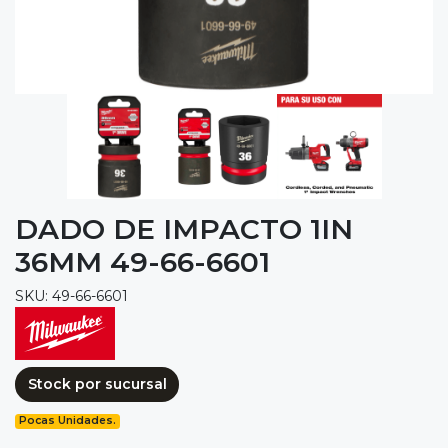
DADO DE IMPACTO 1IN
36MM 49-66-6601
SKU: 49-66-6601
Stock por sucursal
Pocas Unidades.