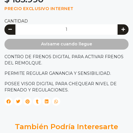
PRECIO EXCLUSIVO INTERNET
CANTIDAD
Avísame cuando llegue
CONTRO DE FRENOS DIGITAL PARA ACTIVAR FRENOS
DEL REMOLQUE.
PERMITE REGULAR GANANCIA Y SENSIBILIDAD.
POSEE VISOR DIGITAL PARA CHEQUEAR NIVEL DE
FRENADO Y REGULACIONES.
También Podría Interesarte