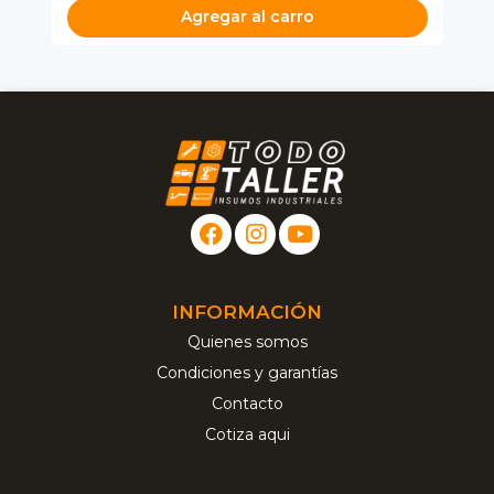
Agregar al carro
INFORMACIÓN
Quienes somos
Condiciones y garantías
Contacto
Cotiza aqui