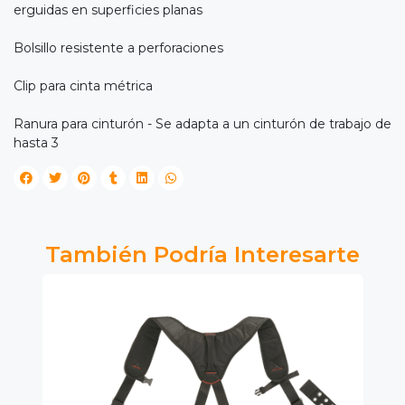
erguidas en superficies planas
Bolsillo resistente a perforaciones
Clip para cinta métrica
Ranura para cinturón - Se adapta a un cinturón de trabajo de
hasta 3
También Podría Interesarte