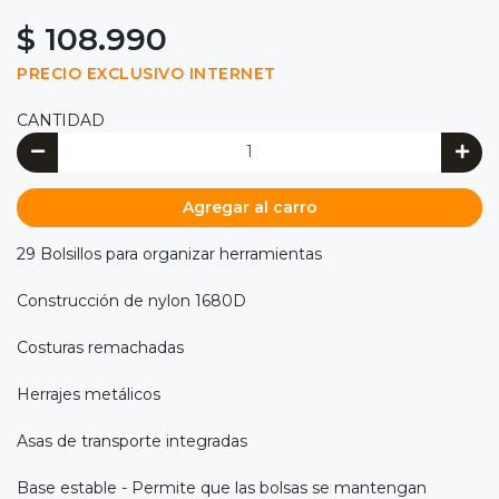
$ 108.990
PRECIO EXCLUSIVO INTERNET
CANTIDAD
Agregar al carro
29 Bolsillos para organizar herramientas
Construcción de nylon 1680D
Costuras remachadas
Herrajes metálicos
Asas de transporte integradas
Base estable - Permite que las bolsas se mantengan