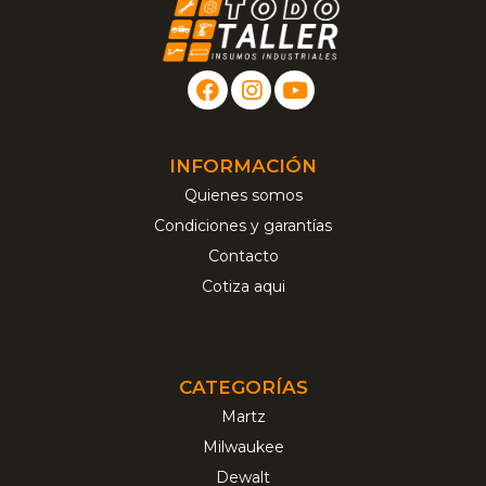
INFORMACIÓN
Quienes somos
Condiciones y garantías
Contacto
Cotiza aqui
CATEGORÍAS
Martz
Milwaukee
Dewalt