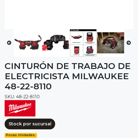
CINTURÓN DE TRABAJO DE
ELECTRICISTA MILWAUKEE
48-22-8110
SKU: 48-22-8110
Stock por sucursal
Pocas Unidades.