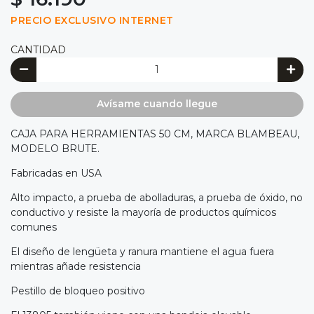
PRECIO EXCLUSIVO INTERNET
CANTIDAD
Avísame cuando llegue
CAJA PARA HERRAMIENTAS 50 CM, MARCA BLAMBEAU,
MODELO BRUTE.
Fabricadas en USA
Alto impacto, a prueba de abolladuras, a prueba de óxido, no
conductivo y resiste la mayoría de productos químicos
comunes
El diseño de lengüeta y ranura mantiene el agua fuera
mientras añade resistencia
Pestillo de bloqueo positivo