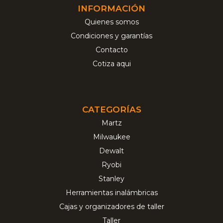
INFORMACIÓN
Quienes somos
Condiciones y garantías
Contacto
Cotiza aqui
CATEGORÍAS
Martz
Milwaukee
Dewalt
Ryobi
Stanley
Herramientas inalámbricas
Cajas y organizadores de taller
Taller