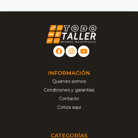
INFORMACIÓN
Quienes somos
Condiciones y garantías
Contacto
Cotiza aqui
CATEGORÍAS