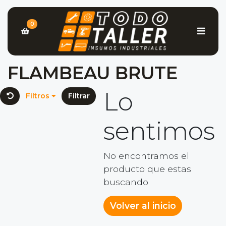
0
FLAMBEAU BRUTE
Lo
Filtros
Filtrar
sentimos
No encontramos el
producto que estas
buscando
Volver al inicio