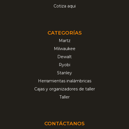
Cotiza aqui
CATEGORÍAS
Martz
Milwaukee
Dewalt
Ryobi
Stanley
Herramientas inalámbricas
Cajas y organizadores de taller
Taller
CONTÁCTANOS