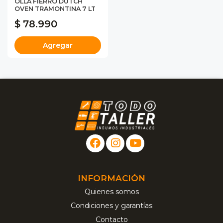
OLLA FIERRO DUTCH
OVEN TRAMONTINA 7 LT
$ 78.990
Agregar
INFORMACIÓN
Quienes somos
Condiciones y garantías
Contacto