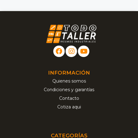
INFORMACIÓN
Quienes somos
Condiciones y garantías
Contacto
Cotiza aqui
CATEGORÍAS