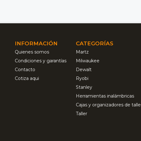
INFORMACIÓN
CATEGORÍAS
Quienes somos
Martz
Condiciones y garantías
Milwaukee
Contacto
Dewalt
Cotiza aqui
Ryobi
Stanley
Herramientas inalámbricas
Cajas y organizadores de talle
Taller